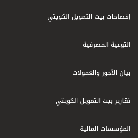
إفصاحات بيت التمويل الكويتي
التوعية المصرفية
بيان الأجور والعمولات
تقارير بيت التمويل الكويتي
المؤسسات المالية