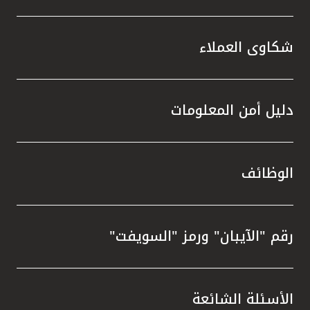
شكاوى العملاء
دليل أمن المعلومات
الوظائف
رقم "الآيبان" ورمز "السويفت"
الأسئلة الشائعة