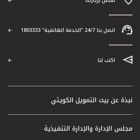
تفضل بزيارتنا
اتصل بنا 24/7 "الخدمة الهاتفية" 1803333
اكتب لنا
نبذة عن بيت التمويل الكويتي
مجلس الإدارة والإدارة التنفيذية