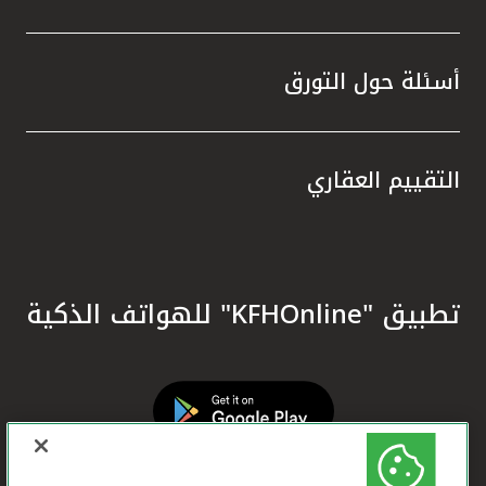
أسئلة حول التورق
التقييم العقاري
تطبيق "KFHOnline" للهواتف الذكية