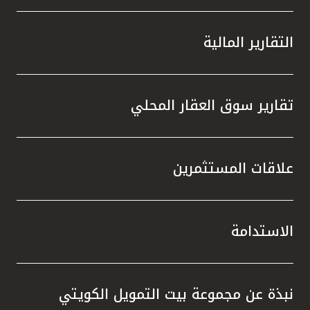
التقارير المالية
تقارير سوق العقار المحلي
علاقات المستثمرين
الاستدامة
نبذة عن مجموعة بيت التمويل الكويتي