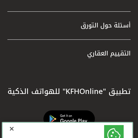
أسئلة حول التورق
التقييم العقاري
تطبيق "KFHOnline" للهواتف الذكية