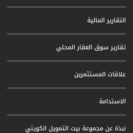
التقارير المالية
تقارير سوق العقار المحلي
علاقات المستثمرين
الاستدامة
نبذة عن مجموعة بيت التمويل الكويتي