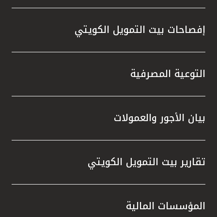
إفصاحات بيت التمويل الكويتي
التوعية المصرفية
بيان الأجور والعمولات
تقارير بيت التمويل الكويتي
المؤسسات المالية