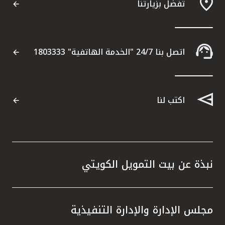
تفضل بزيارتنا
اتصل بنا 24/7 "الخدمة الهاتفية" 1803333
اكتب لنا
نبذة عن بيت التمويل الكويتي
مجلس الإدارة والإدارة التنفيذية