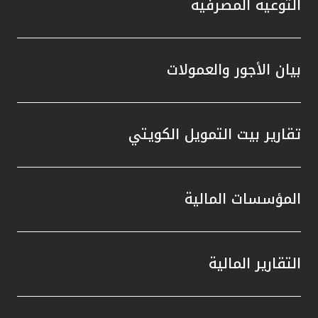
التوعية المصرفية
بيان الأجور والعمولات
تقارير بيت التمويل الكويتي
المؤسسات المالية
التقارير المالية