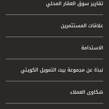
تقارير سوق العقار المحلي
علاقات المستثمرين
الاستدامة
نبذة عن مجموعة بيت التمويل الكويتي
شكاوى العملاء