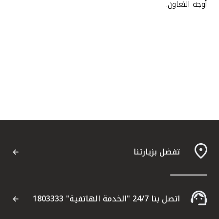
أوجه التعاون.
تفضل بزيارتنا
اتصل بنا 24/7 "الخدمة الهاتفية" 1803333