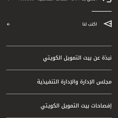
اكتب لنا
نبذة عن بيت التمويل الكويتي
مجلس الإدارة والإدارة التنفيذية
إفصاحات بيت التمويل الكويتي