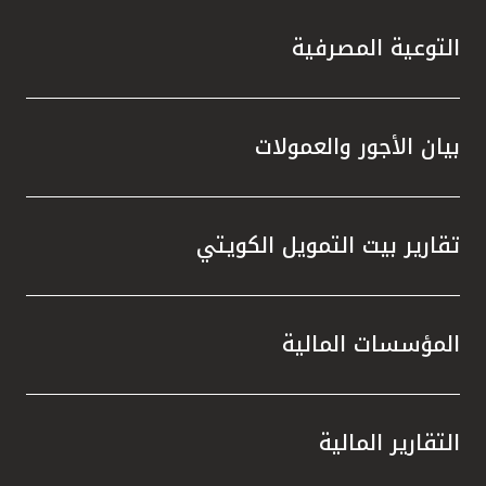
التوعية المصرفية
بيان الأجور والعمولات
تقارير بيت التمويل الكويتي
المؤسسات المالية
التقارير المالية