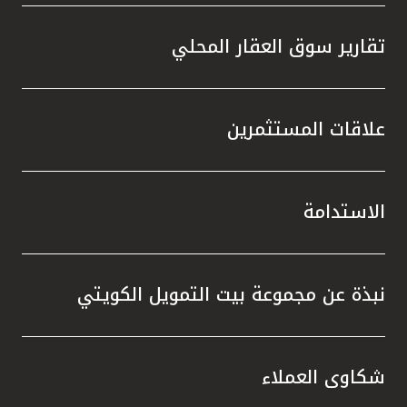
تقارير سوق العقار المحلي
علاقات المستثمرين
الاستدامة
نبذة عن مجموعة بيت التمويل الكويتي
شكاوى العملاء