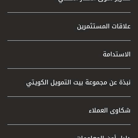
علاقات المستثمرين
الاستدامة
نبذة عن مجموعة بيت التمويل الكويتي
شكاوى العملاء