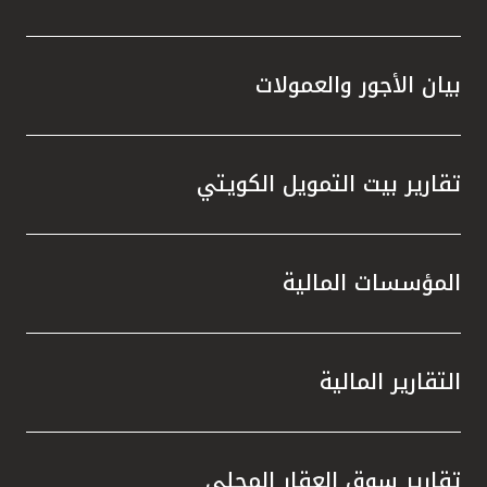
بيان الأجور والعمولات
تقارير بيت التمويل الكويتي
المؤسسات المالية
التقارير المالية
تقارير سوق العقار المحلي