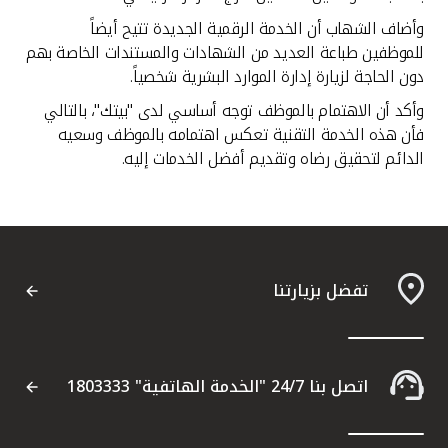
وأضاف الشهاب أن الخدمة الرقمية الجديدة تتيح أيضاً
للموظفين طباعة العديد من الشهادات والمستندات الخاصة بهم
دون الحاجة لزيارة إدارة الموارد البشرية شخصياً.
وأكد أن الاهتمام بالموظف توجه أساسي لدى "بيتك"، بالتالي
فأن هذه الخدمة التقنية تعكس اهتمامه بالموظف وسعيه
الدائم لتحقيق رضاه وتقديم أفضل الخدمات إليه.
تفضل بزيارتنا
اتصل بنا 24/7 "الخدمة الهاتفية" 1803333