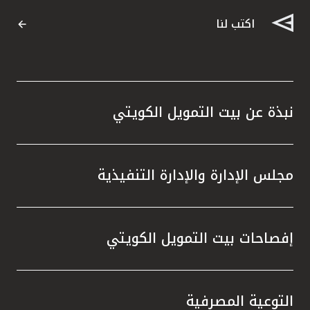
اكتب لنا
نبذة عن بيت التمويل الكويتي
مجلس الإدارة والإدارة التنفيذية
إفصاحات بيت التمويل الكويتي
التوعية المصرفية