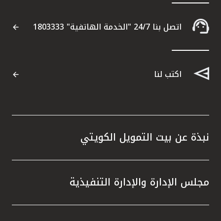
اتصل بنا 24/7 "الخدمة الهاتفية" 1803333
اكتب لنا
نبذة عن بيت التمويل الكويتي
مجلس الإدارة والإدارة التنفيذية