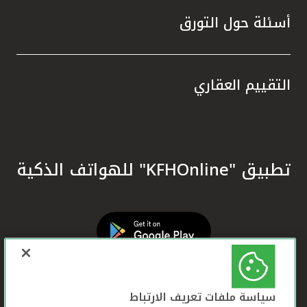
أسئلة حول التورق
التقييم العقاري
تطبيق "KFHOnline" للهواتف الذكية
سياسة ملفات تعريف الارتباط