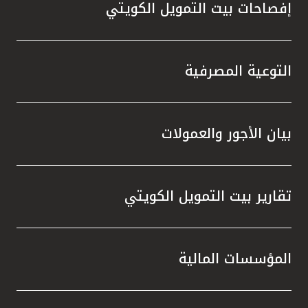
إفصاحات بيت التمويل الكويتي
التوعية المصرفية
بيان الأجور والعمولات
تقارير بيت التمويل الكويتي
المؤسسات المالية