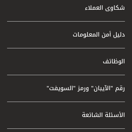
شكاوى العملاء
دليل أمن المعلومات
الوظائف
رقم "الآيبان" ورمز "السويفت"
الأسئلة الشائعة