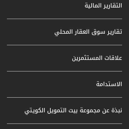
التقارير المالية
تقارير سوق العقار المحلي
علاقات المستثمرين
الاستدامة
نبذة عن مجموعة بيت التمويل الكويتي