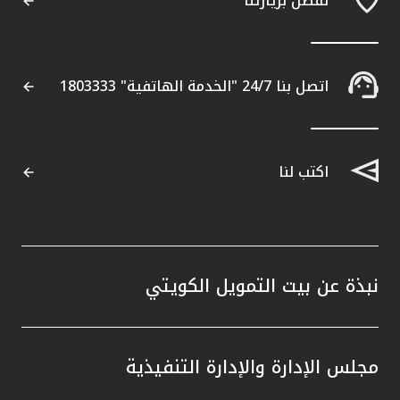
تفضل بزيارتنا
اتصل بنا 24/7 "الخدمة الهاتفية" 1803333
اكتب لنا
نبذة عن بيت التمويل الكويتي
مجلس الإدارة والإدارة التنفيذية