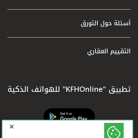
أسئلة حول التورق
التقييم العقاري
تطبيق "KFHOnline" للهواتف الذكية