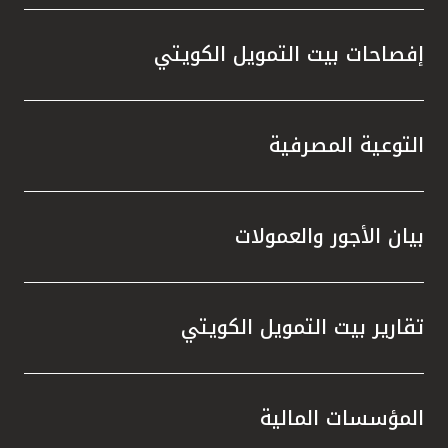
إفصاحات بيت التمويل الكويتي
التوعية المصرفية
بيان الأجور والعمولات
تقارير بيت التمويل الكويتي
المؤسسات المالية