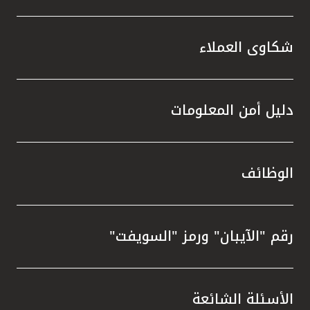
شكاوى العملاء
دليل أمن المعلومات
الوظائف
رقم "الآيبان" ورمز "السويفت"
الأسئلة الشائعة