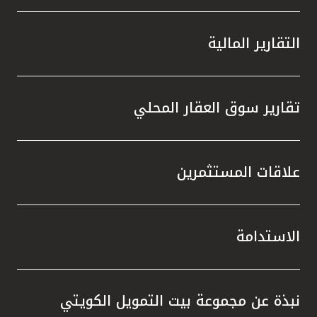
التقارير المالية
تقارير سوق العقار المحلي
علاقات المستثمرين
الاستدامة
نبذة عن مجموعة بيت التمويل الكويتي