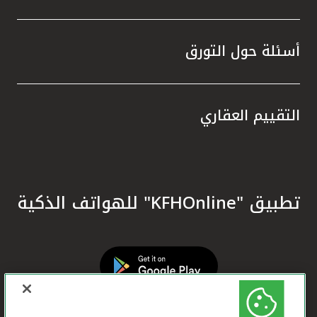
أسئلة حول التورق
التقييم العقاري
تطبيق "KFHOnline" للهواتف الذكية