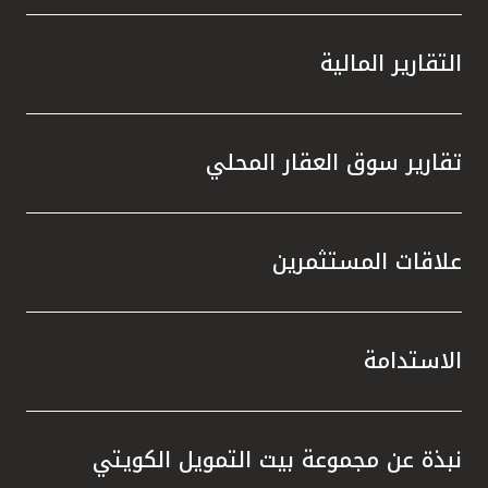
التقارير المالية
تقارير سوق العقار المحلي
علاقات المستثمرين
الاستدامة
نبذة عن مجموعة بيت التمويل الكويتي