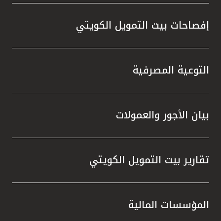
إفصاحات بيت التمويل الكويتي
التوعية المصرفية
بيان الأجور والعمولات
تقارير بيت التمويل الكويتي
المؤسسات المالية