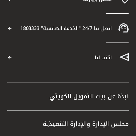
اتصل بنا 24/7 "الخدمة الهاتفية" 1803333
اكتب لنا
نبذة عن بيت التمويل الكويتي
مجلس الإدارة والإدارة التنفيذية