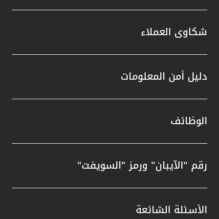
شكاوى العملاء
دليل أمن المعلومات
الوظائف
رقم "الآيبان" ورمز "السويفت"
الأسئلة الشائعة