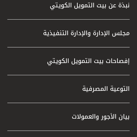
نبذة عن بيت التمويل الكويتي
مجلس الإدارة والإدارة التنفيذية
إفصاحات بيت التمويل الكويتي
التوعية المصرفية
بيان الأجور والعمولات