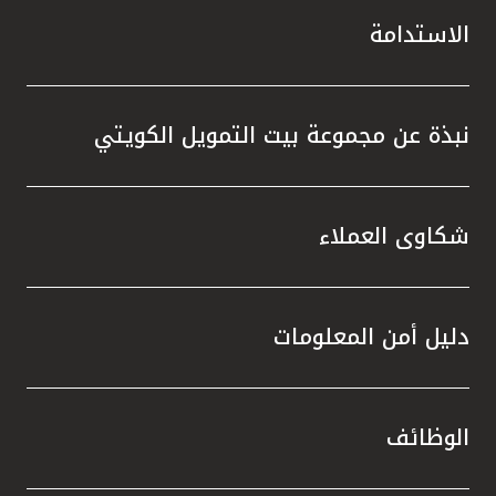
الاستدامة
نبذة عن مجموعة بيت التمويل الكويتي
شكاوى العملاء
دليل أمن المعلومات
الوظائف