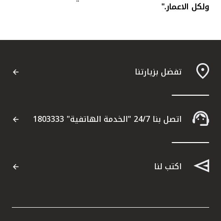
ولكل الاعمار."
تفضل بزيارتنا
اتصل بنا 24/7 "الخدمة الهاتفية" 1803333
اكتب لنا