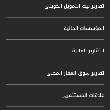
تقارير بيت التمويل الكويتي
المؤسسات المالية
التقارير المالية
تقارير سوق العقار المحلي
علاقات المستثمرين