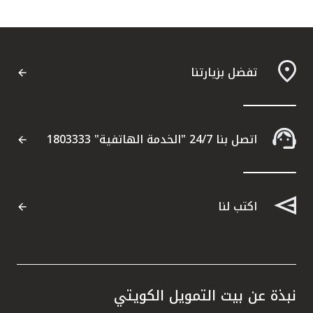
تفضل بزيارتنا
اتصل بنا 24/7 "الخدمة الهاتفية" 1803333
اكتب لنا
نبذة عن بيت التمويل الكويتي