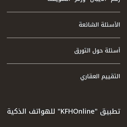
الأسئلة الشائعة
أسئلة حول التورق
التقييم العقاري
تطبيق "KFHOnline" للهواتف الذكية