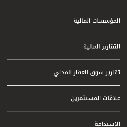
المؤسسات المالية
التقارير المالية
تقارير سوق العقار المحلي
علاقات المستثمرين
الاستدامة