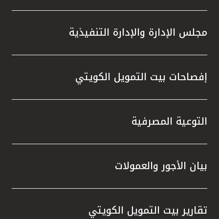
مجلس الإدارة والإدارة التنفيذية
إفصاحات بيت التمويل الكويتي
التوعية المصرفية
بيان الأجور والعمولات
تقارير بيت التمويل الكويتي