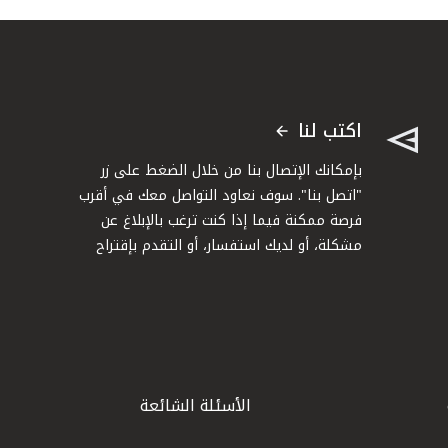
اكتب لنا
بإمكانك الإتصال بنا من خلال الضغط على زر
"اتصل بنا". سوف نعاود التواصل معك في أقرب
فرصة ممكنة فيما إذا كنت ترغب بالإبلاغ عن
مشكلة، أو لديك استفسار، أو التقدم بإقتراح
الأسئلة الشائعة