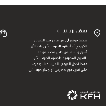
تفضل بزيارتنا
تحديد موقع أي من فروع بيت التمويل
الكويتي أو أجهزة الصرف الآلي بات الآن
أسرع وأبسط من خلال محدد مواقع
الفروع المصرفية وأجهزة الصرف الآلي.
فقط أدخل الموقع القريب منك وتعرف
على أقرب فرع مصرفي أو جهاز صرف آلي.