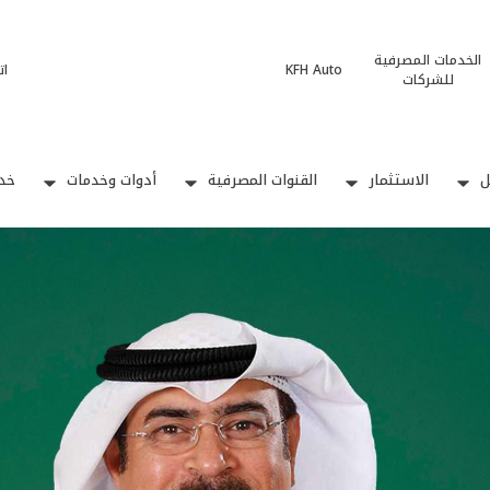
الخدمات المصرفية
KFH Auto
ات
للشركات
ل
الاستثمار
القنوات المصرفية
أدوات وخدمات
خدم