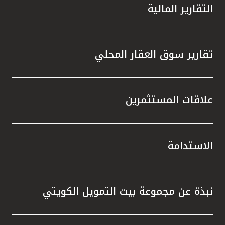
التقارير المالية
تقارير سوق العقار المحلي
علاقات المستثمرين
الاستدامة
نبذة عن مجموعة بيت التمويل الكويتي