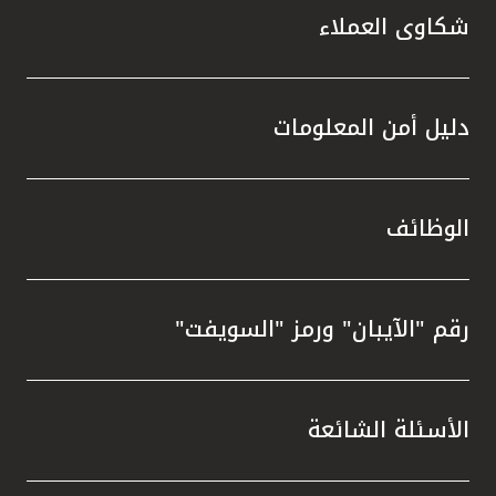
شكاوى العملاء
دليل أمن المعلومات
الوظائف
رقم "الآيبان" ورمز "السويفت"
الأسئلة الشائعة