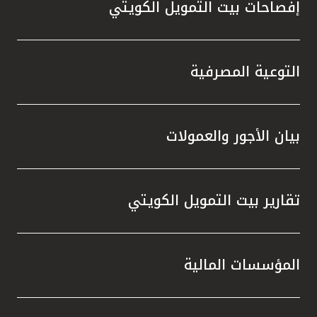
إفصاحات بيت التمويل الكويتي
التوعية المصرفية
بيان الأجور والعمولات
تقارير بيت التمويل الكويتي
المؤسسات المالية