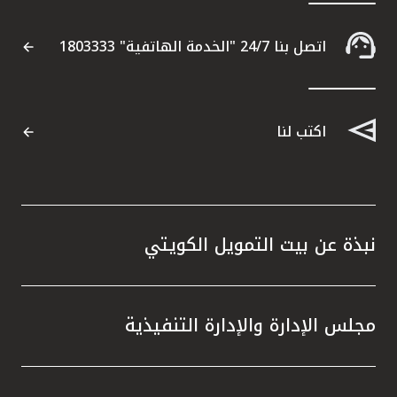
اتصل بنا 24/7 "الخدمة الهاتفية" 1803333
اكتب لنا
نبذة عن بيت التمويل الكويتي
مجلس الإدارة والإدارة التنفيذية