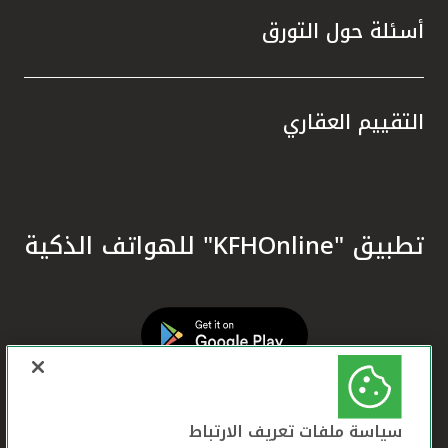
أسئلة حول التورق
التقييم العقاري
تطبيق "KFHOnline" للهواتف الذكية
سياسة ملفات تعريف الارتباط