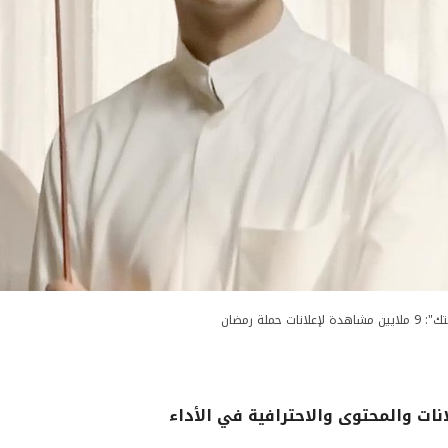
ن مشاهدة لإعلانات حملة رمضان
ت والمحتوى والاحترافية في الأداء