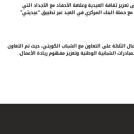
تعزيز ثقافة العيدية وعلاقة الأحفاد مع الأجداد التي
مع حملة البنك المركزي في العيد عبر تطبيق "عيديتي"
 الثلاثة على التعاون مع الشباب الكويتي، حيث تم التعاون
بادرات الشبابية الوطنية وتعزيز مفهوم ريادة الأعمال.