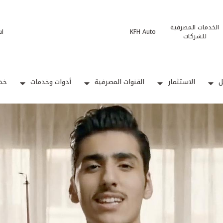
الخدمات المصرفية
KFH Auto
ات
للشركات
ل
الاستثمار
القنوات المصرفية
أدوات وخدمات
خدم