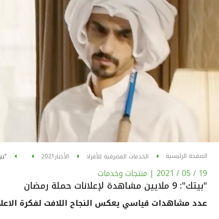
الصفحة الرئيسية
الخدمات المصرفية للأفراد
الأخبار
2021
"بيتك": 9 ملايي
19 / 05 / 2021
| منتجات وخدمات
"بيتك": 9 ملايين مشاهدة لإعلانات حملة رمضان
عدد مشاهدات قياسي يعكس النجاح اللافت لفكرة الاعلانا