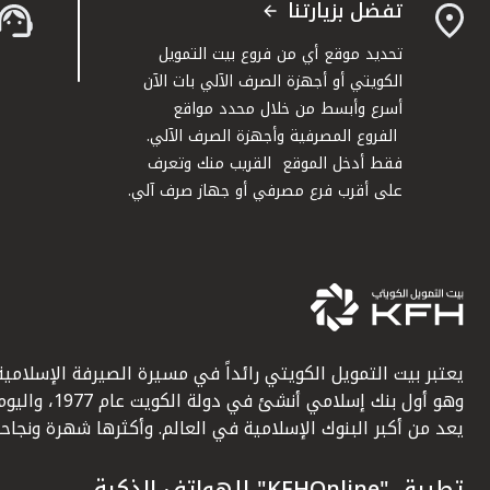
تفضل بزيارتنا
تحديد موقع أي من فروع بيت التمويل
الكويتي أو أجهزة الصرف الآلي بات الآن
أسرع وأبسط من خلال محدد مواقع
الفروع المصرفية وأجهزة الصرف الآلي.
فقط أدخل الموقع القريب منك وتعرف
على أقرب فرع مصرفي أو جهاز صرف آلي.
يعتبر بيت التمويل الكويتي رائداً في مسيرة الصيرفة الإسلامية
وهو أول بنك إسلامي أنشئ في دولة الكويت عام 1977، وا
يعد من أكبر البنوك الإسلامية في العالم. وأكثرها شهرة ونجاحاً.
تطبيق "KFHOnline" للهواتف الذكية