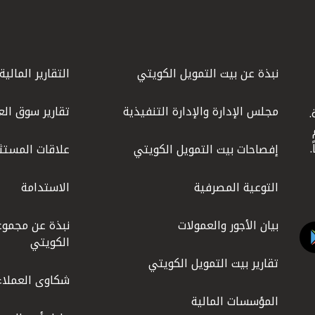
نبذة عن بيت التمويل الكويتي
التقارير المالية
مجلس الإدارة والإدارة التنفيذية
تقارير سوق الع
.
ليوم
إفصاحات بيت التمويل الكويتي
علاقات المستث
التوعية المصرفية
الاستدامة
بيان الأجور والعمولات
نبذة عن مجموع
الكويتي
تقارير بيت التمويل الكويتي
شكاوى العملاء
المؤسسات المالية