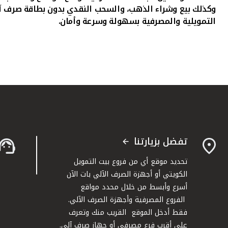
وكذلك بيع وشراء الذهب، والسحب النقدي بدون بطاقة صرف آل
التمويلية والمصرفية بسهولة وسرعة وأمان.
تفضل بزيارتنا
تحديد موقع أي من فروع بيت التمويل
الكويتي أو أجهزة الصرف الآلي بات الآن
أسرع وأبسط من خلال محدد مواقع
الفروع المصرفية وأجهزة الصرف الآلي.
فقط أدخل الموقع القريب منك وتعرف
على أقرب فرع مصرفي أو جهاز صرف آلي.