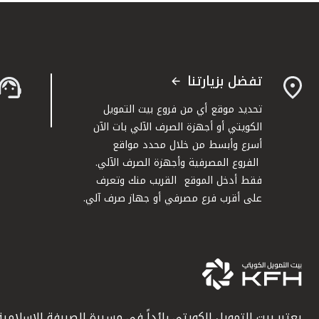
تفضل بزيارتنا
تحديد موقع أي من فروع بيت التمويل
الكويتي أو أجهزة الصرف الآلي بات الآن
أسرع وأبسط من خلال محدد مواقع
الفروع المصرفية وأجهزة الصرف الآلي.
فقط أدخل الموقع القريب منك وتعرف
على أقرب فرع مصرفي أو جهاز صرف آلي.
يعتبر بيت التمويل الكويتي رائداً في مسيرة الصيرفة الإسلامية