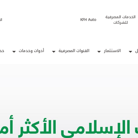
الخدمات المصرفية
KFH Auto
ات
للشركات
ل
الاستثمار
القنوات المصرفية
أدوات وخدمات
خدم