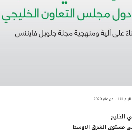
ي الخليج
 على مستوى الشرق الاوسط