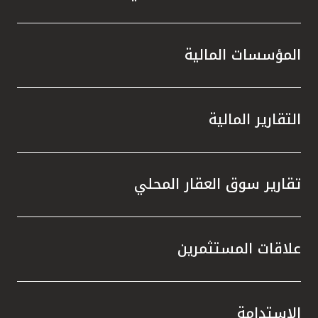
المؤسسات المالية
التقارير المالية
تقارير سوق العقار المحلي
علاقات المستثمرين
الاستدامة