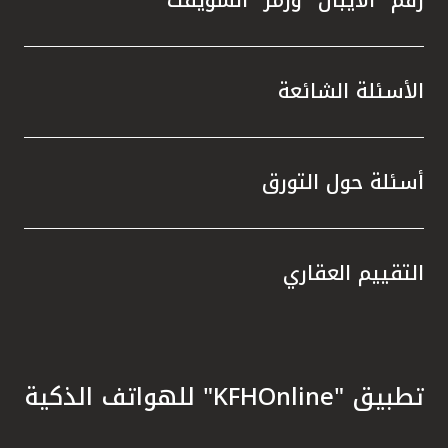
الأسئلة الشائعة
أسئلة حول التورق
التقييم العقاري
تطبيق "KFHOnline" للهواتف الذكية