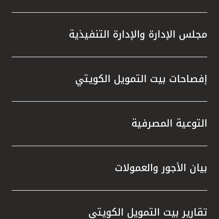
مجلس الإدارة والإدارة التنفيذية
إفصاحات بيت التمويل الكويتي
التوعية المصرفية
بيان الأجور والعمولات
تقارير بيت التمويل الكويتي