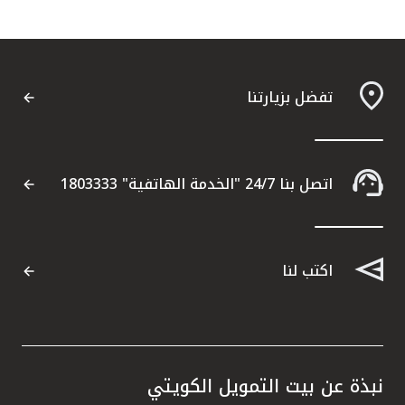
تفضل بزيارتنا
اتصل بنا 24/7 "الخدمة الهاتفية" 1803333
اكتب لنا
نبذة عن بيت التمويل الكويتي