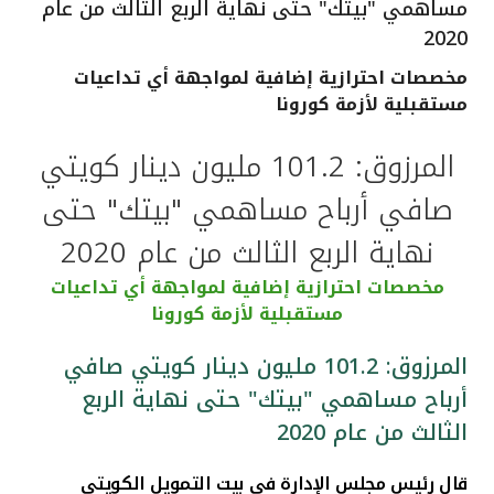
مساهمي "بيتك" حتى نهاية الربع الثالث من عام
القنوات المصرفية
2020
مخصصات احترازية إضافية لمواجهة أي تداعيات
أدوات وخدمات
مستقبلية لأزمة كورونا
المرزوق: 101.2 مليون دينار كويتي
خدمات ما بعد البيع
صافي أرباح مساهمي "بيتك" حتى
نهاية الربع الثالث من عام 2020
اتصل بنا
مخصصات احترازية إضافية لمواجهة أي تداعيات
مواقع الفروع وأجهزة الصرف الآلي
مستقبلية لأزمة كورونا
المرزوق: 101.2 مليون دينار كويتي صافي
ألمانيا
أرباح مساهمي "بيتك" حتى نهاية الربع
الثالث من عام 2020
ماليزيا
قال رئيس مجلس الإدارة في بيت التمويل الكويتي