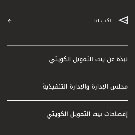
اكتب لنا
نبذة عن بيت التمويل الكويتي
مجلس الإدارة والإدارة التنفيذية
إفصاحات بيت التمويل الكويتي