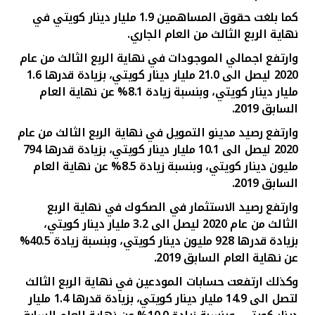
كما بلغت حقوق المساهمين 1.9 مليار دينار كويتي
في
نهاية الربع الثالث من العام الجاري
.
وارتفع اجمالي الموجودات في نهاية الربع الثالث من عام
2020 ليصل الى 21.0 مليار دينار
كويتي
، بزيادة قدرها 1.6
مليار دينار
كويتي
، وبنسبة زيادة
8.1% عن نهاية العام
السابق 2019.
وارتفع رصيد مدينو التمويل في نهاية الربع الثالث من عام
2020 ليصل الى 10.1 مليار دينار
كويتي
، بزيادة قدرها 794
مليون دينار
كويتي
، وبنسبة زيادة 8.5% عن نهاية العام
السابق 2019.
وارتفع رصيد الاستثمار في الصكوك في نهاية الربع
الثالث من عام 2020 ليصل الى 3.2 مليار دينار
كويتي
،
بزيادة قدرها 928
مليون دينار
كويتي
، وبنسبة زيادة
40.5
%
عن نهاية العام السابق 2019.
وكذلك ارتفعت حسابات
المودعين في نهاية الربع الثالث
لتصل الى 14.9 مليار دينار كويتي
، بزيادة قدرها 1.4 مليار