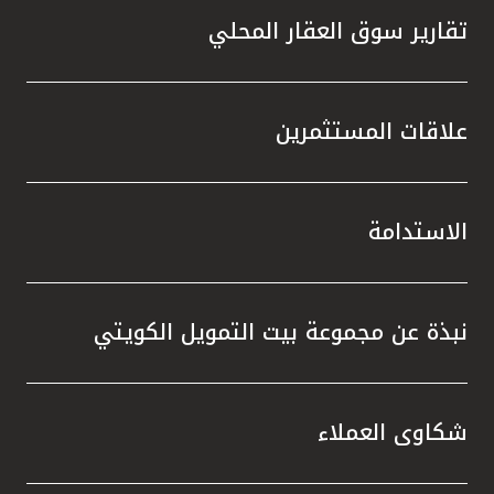
تقارير سوق العقار المحلي
علاقات المستثمرين
الاستدامة
نبذة عن مجموعة بيت التمويل الكويتي
شكاوى العملاء