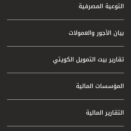
التوعية المصرفية
بيان الأجور والعمولات
تقارير بيت التمويل الكويتي
المؤسسات المالية
التقارير المالية