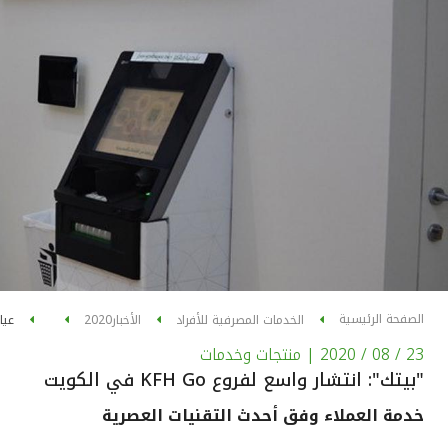
الصفحة الرئيسية
الخدمات المصرفية للأفراد
الأخبار
2020
عيا
23 / 08 / 2020
| منتجات وخدمات
"بيتك": انتشار واسع لفروع KFH Go في الكويت
خدمة العملاء وفق أحدث التقنيات العصرية