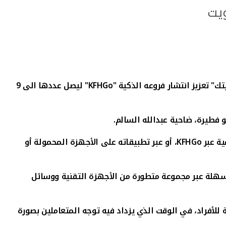
ك" تعزيز انتشار فروعه الذكية "
KFHGo
" ليصل عددها الى
9
 فطيرة، ضاحية عبدالله السالم.
ية عبر
KFHGo
، أو عبر تطبيقاته على الأجهزة المحمولة أو
وسهلة عبر مجموعة متطورة من الأجهزة التقنية ووسائل
أفراد، في الوقت الذي يزداد فيه توجه المتعاملين بصورة