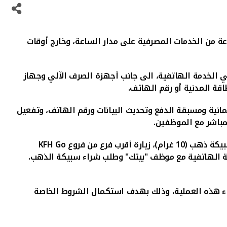
عة من الخدمات المصرفية على مدار الساعة، وخارج أوقات
ي الخدمة الهاتفية، الى جانب
أجهزة الصرف الآلي وجهاز
طاقة المدنية أو رقم الهاتف
.
تمانية ومسبقة الدفع وتحديث البيانات ورقم الهاتف، وتفعيل
لمباشر مع الموظفين.
ب فرع من فروع
KFH Go
لمة الهاتفية مع موظف "بيتك" وطلب شراء سبيكة الذهب.
اء هذه العملية، وذلك بهدف استكمال الشروط الخاصة