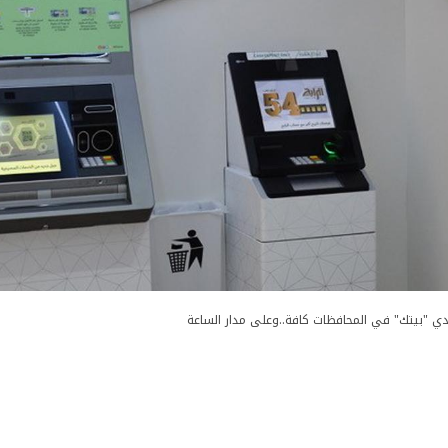
دي "بيتك" في المحافظات كافة..وعلى مدار الساعة