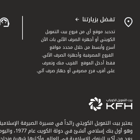
تفضل بزيارتنا
تحديد موقع أي من فروع بيت التمويل
الكويتي أو أجهزة الصرف الآلي بات الآن
أسرع وأبسط من خلال محدد مواقع
الفروع المصرفية وأجهزة الصرف الآلي.
فقط أدخل الموقع القريب منك وتعرف
على أقرب فرع مصرفي أو جهاز صرف آلي.
يعتبر بيت التمويل الكويتي رائداً في مسيرة الصيرفة الإسلامية
وهو أول بنك إسلامي أنشئ في دولة الكويت عام 1977، وا
يعد من أكبر البنوك الإسلامية في العالم. وأكثرها شهرة ونجاحاً.