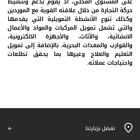
على المستوى المحلي، اذ يقوم بدعم وتنشيط
حركة التجارة من خلال علاقته القوية مع الموردين
وكذلك تنوع الأنشطة التمويلية التي يقدمها
والتي تشمل تمويل المركبات والمواد والأعمال
الانشائية، والأثاث، والأجهزة الالكترونية،
والقوارب والمعدات البحرية، بالإضافة إلى تمويل
التعليم والعلاج وغيرها بما يحقق تطلعات
واحتياجات عملائه.
تفضل بزيارتنا