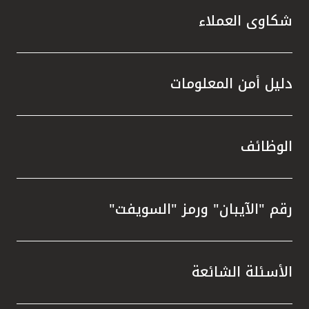
شكاوى العملاء
دليل أمن المعلومات
الوظائف
رقم "الآيبان" ورمز "السويفت"
الأسئلة الشائعة