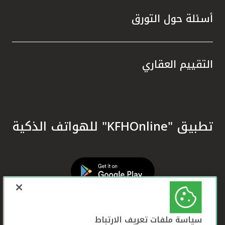
أسئلة حول التورق
التقييم العقاري
تطبيق "KFHOnline" للهواتف الذكية
سياسة ملفات تعريف الارتباط