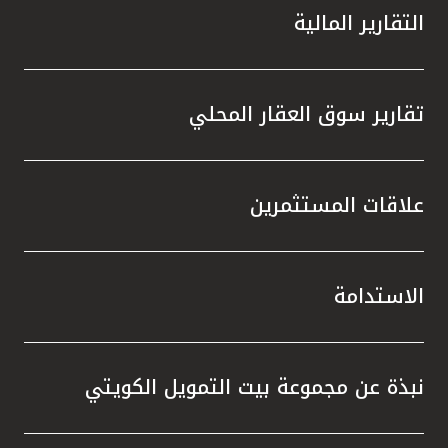
التقارير المالية
تقارير سوق العقار المحلي
علاقات المستثمرين
الاستدامة
نبذة عن مجموعة بيت التمويل الكويتي