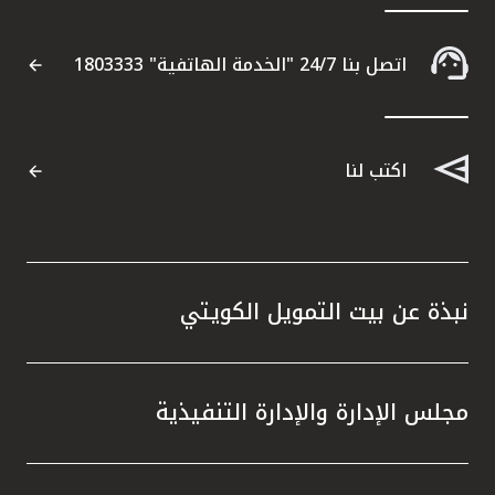
اتصل بنا 24/7 "الخدمة الهاتفية" 1803333
اكتب لنا
نبذة عن بيت التمويل الكويتي
مجلس الإدارة والإدارة التنفيذية