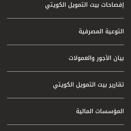
إفصاحات بيت التمويل الكويتي
التوعية المصرفية
بيان الأجور والعمولات
تقارير بيت التمويل الكويتي
المؤسسات المالية