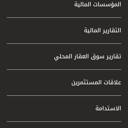
المؤسسات المالية
التقارير المالية
تقارير سوق العقار المحلي
علاقات المستثمرين
الاستدامة