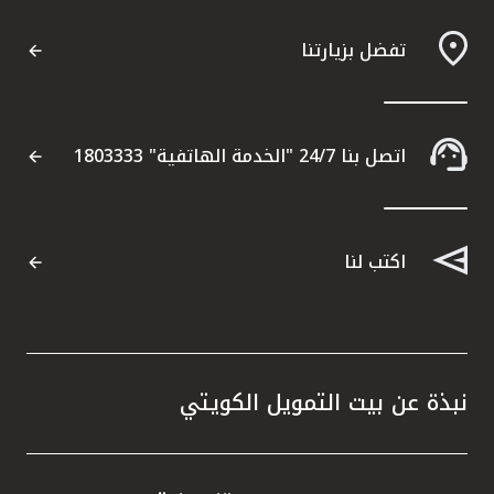
تفضل بزيارتنا
اتصل بنا 24/7 "الخدمة الهاتفية" 1803333
اكتب لنا
نبذة عن بيت التمويل الكويتي