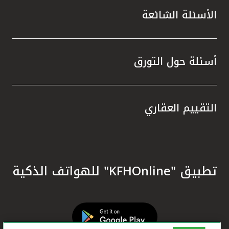
الأسئلة الشائعة
أسئلة حول التورق
التقييم العقاري
تطبيق "KFHOnline" للهواتف الذكية