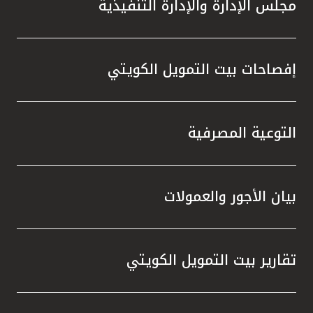
مجلس الإدارة والإدارة التنفيذية
إفصاحات بيت التمويل الكويتي
التوعية المصرفية
بيان الأجور والعمولات
تقارير بيت التمويل الكويتي