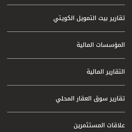
تقارير بيت التمويل الكويتي
المؤسسات المالية
التقارير المالية
تقارير سوق العقار المحلي
علاقات المستثمرين