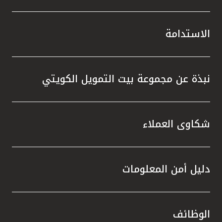
الاستدامة
نبذة عن مجموعة بيت التمويل الكويتي
شكاوى العملاء
دليل أمن المعلومات
الوظائف