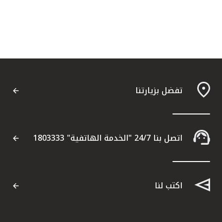
تفضل بزيارتنا
اتصل بنا 24/7 "الخدمة الهاتفية" 1803333
اكتب لنا