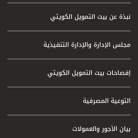
نبذة عن بيت التمويل الكويتي
مجلس الإدارة والإدارة التنفيذية
إفصاحات بيت التمويل الكويتي
التوعية المصرفية
بيان الأجور والعمولات