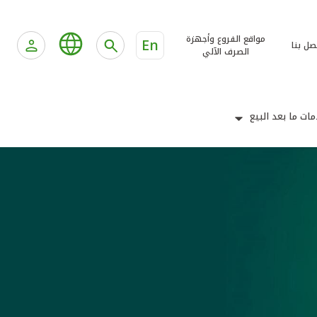
مواقع الفروع وأجهزة
En
صل بنا
الصرف الآلي
ات ما بعد البيع