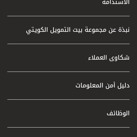
الاستدامة
نبذة عن مجموعة بيت التمويل الكويتي
شكاوى العملاء
دليل أمن المعلومات
الوظائف