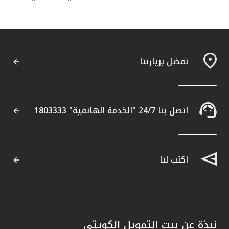
تفضل بزيارتنا
اتصل بنا 24/7 "الخدمة الهاتفية" 1803333
اكتب لنا
نبذة عن بيت التمويل الكويتي