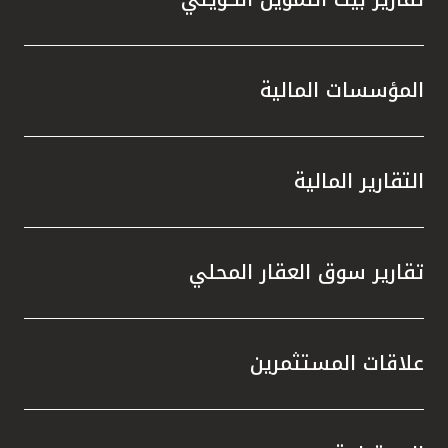
المؤسسات المالية
التقارير المالية
تقارير سوق العقار المحلي
علاقات المستثمرين