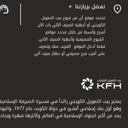
تفضل بزيارتنا
تحديد موقع أي من فروع بيت التمويل
الكويتي أو أجهزة الصرف الآلي بات الآن
أسرع وأبسط من خلال محدد مواقع
الفروع المصرفية وأجهزة الصرف الآلي.
فقط أدخل الموقع القريب منك وتعرف
على أقرب فرع مصرفي أو جهاز صرف آلي.
يعتبر بيت التمويل الكويتي رائداً في مسيرة الصيرفة الإسلامية
وهو أول بنك إسلامي أنشئ في دولة الكويت عام 1977، وا
يعد من أكبر البنوك الإسلامية في العالم. وأكثرها شهرة ونجاحاً.