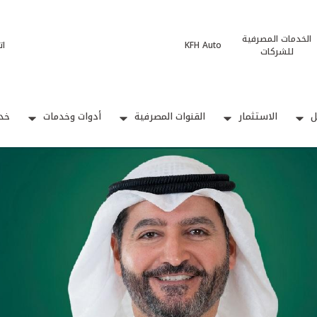
الخدمات المصرفية
KFH Auto
ات
للشركات
ل
الاستثمار
القنوات المصرفية
أدوات وخدمات
خدم