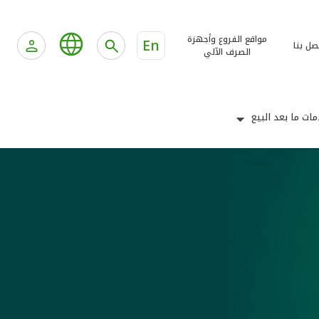
مواقع الفروع وأجهزة
En
صل بنا
الصرف الآلي
ات ما بعد البيع