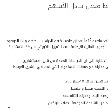
سط معدل تبادل الأسهم
تحد ماضية قُدُماً بعد ان خلصت كافة الدراسات الخاصة بهذا الموضوع
دوى المالية الايجابية لبيت التمويل الكويتي من هذا الاستحواذ
ر الاشارة الى ان الدراسات المعدة من قبل المستشارين
حية البنك وقدرته التنافسية
 من القاعدة المجمعة لعملاء البنكين