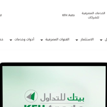
الخدمات المصرفية
KFH Auto
ات
للشركات
ل
الاستثمار
القنوات المصرفية
أدوات وخدمات
خدم