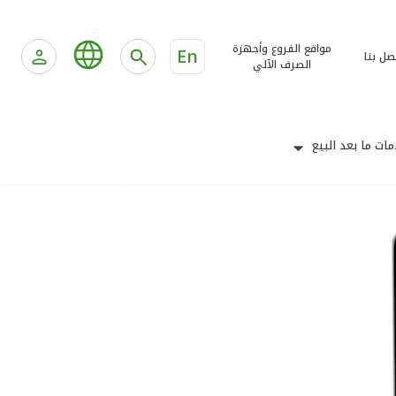
مواقع الفروع وأجهزة
En
صل بنا
الصرف الآلي
ات ما بعد البيع