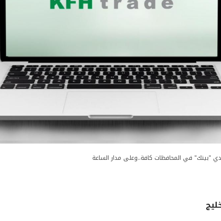
دي "بيتك" في المحافظات كافة..وعلى مدار الساعة
ليج