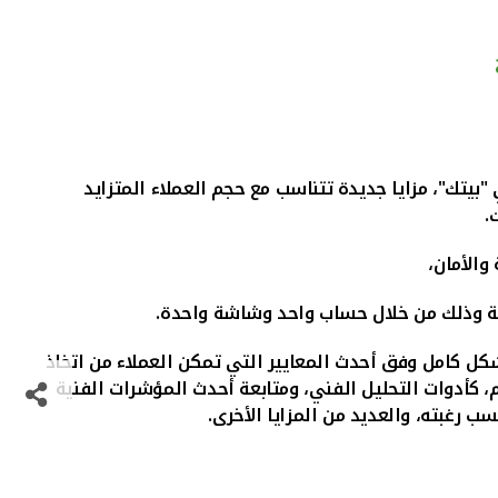
"بيتك"، مزايا جديدة تتناسب مع حجم العملاء المتزايد
.
والأمان،
مية وذلك من خلال حساب واحد وشاشة واحدة.
ل كامل وفق أحدث المعايير التي تمكن العملاء من اتخاذ
، كأدوات التحليل الفني، ومتابعة أحدث المؤشرات الفنية
رغبته، والعديد من المزايا الأخرى.