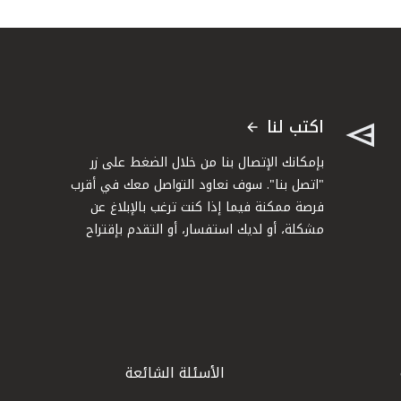
اكتب لنا
بإمكانك الإتصال بنا من خلال الضغط على زر
"اتصل بنا". سوف نعاود التواصل معك في أقرب
فرصة ممكنة فيما إذا كنت ترغب بالإبلاغ عن
مشكلة، أو لديك استفسار، أو التقدم بإقتراح
الأسئلة الشائعة