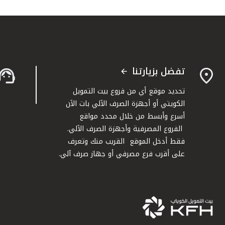
تفضل بزيارتنا
تحديد موقع أي من فروع بيت التمويل
الكويتي أو أجهزة الصرف الآلي بات الآن
أسرع وأبسط من خلال محدد مواقع
الفروع المصرفية وأجهزة الصرف الآلي.
فقط أدخل الموقع القريب منك وتعرف
على أقرب فرع مصرفي أو جهاز صرف آلي.