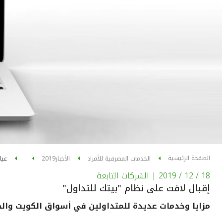
الصفحة الرئيسية
الخدمات المصرفية للأفراد
الأخبار
2019
عيا
18 / 12 / 2019
| الشركات التابعة
إقبال لافت على نظام "بيتك للتداول"
مزايا وخدمات عديدة للمتداولين في أسواق الكويت والخ