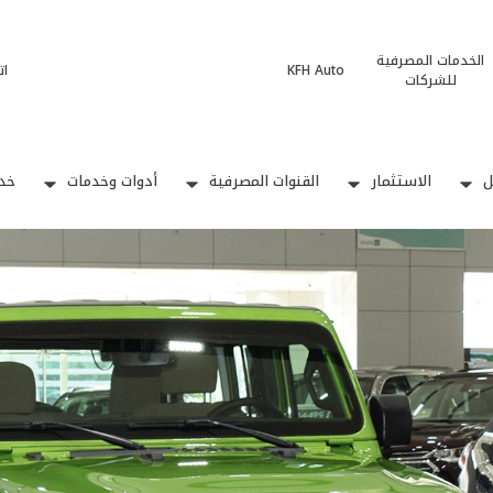
الخدمات المصرفية
KFH Auto
ات
للشركات
ل
الاستثمار
القنوات المصرفية
أدوات وخدمات
خدم