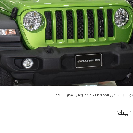
دي "بيتك" في المحافظات كافة..وعلى مدار الساعة