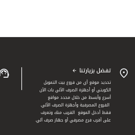
تفضل بزيارتنا
تحديد موقع أي من فروع بيت التمويل
الكويتي أو أجهزة الصرف الآلي بات الآن
أسرع وأبسط من خلال محدد مواقع
الفروع المصرفية وأجهزة الصرف الآلي.
فقط أدخل الموقع القريب منك وتعرف
على أقرب فرع مصرفي أو جهاز صرف آلي.