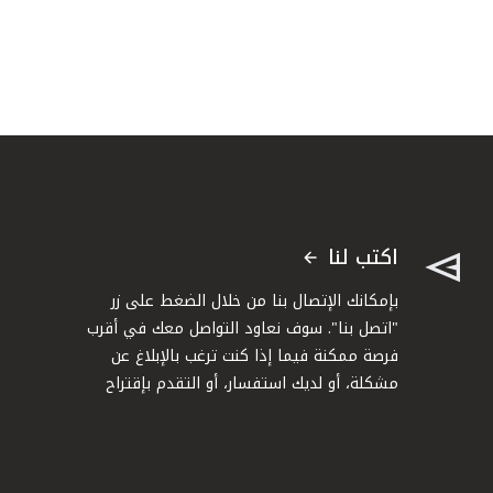
اكتب لنا
بإمكانك الإتصال بنا من خلال الضغط على زر
"اتصل بنا". سوف نعاود التواصل معك في أقرب
فرصة ممكنة فيما إذا كنت ترغب بالإبلاغ عن
مشكلة، أو لديك استفسار، أو التقدم بإقتراح