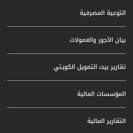
التوعية المصرفية
بيان الأجور والعمولات
تقارير بيت التمويل الكويتي
المؤسسات المالية
التقارير المالية