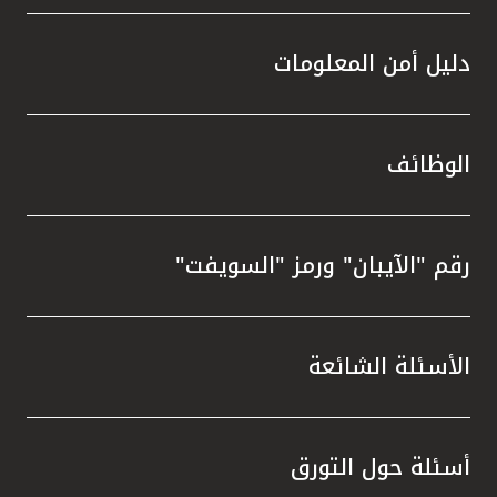
دليل أمن المعلومات
الوظائف
رقم "الآيبان" ورمز "السويفت"
الأسئلة الشائعة
أسئلة حول التورق