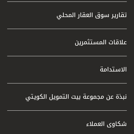
تقارير سوق العقار المحلي
علاقات المستثمرين
الاستدامة
نبذة عن مجموعة بيت التمويل الكويتي
شكاوى العملاء