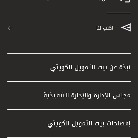
اكتب لنا
نبذة عن بيت التمويل الكويتي
مجلس الإدارة والإدارة التنفيذية
إفصاحات بيت التمويل الكويتي