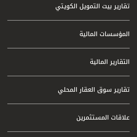
تقارير بيت التمويل الكويتي
المؤسسات المالية
التقارير المالية
تقارير سوق العقار المحلي
علاقات المستثمرين