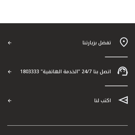
تفضل بزيارتنا
اتصل بنا 24/7 "الخدمة الهاتفية" 1803333
اكتب لنا