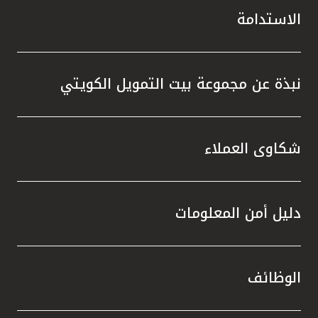
الاستدامة
نبذة عن مجموعة بيت التمويل الكويتي
شكاوى العملاء
دليل أمن المعلومات
الوظائف