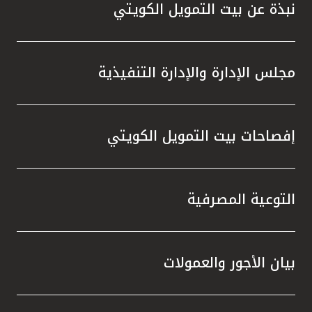
نبذة عن بيت التمويل الكويتي
مجلس الإدارة والإدارة التنفيذية
إفصاحات بيت التمويل الكويتي
التوعية المصرفية
بيان الأجور والعمولات