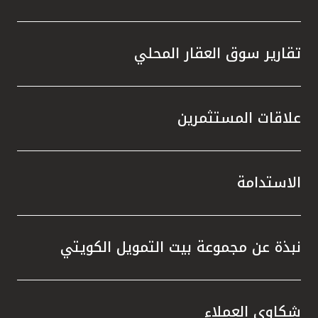
تقارير سوق العقار المحلي
علاقات المستثمرين
الاستدامة
نبذة عن مجموعة بيت التمويل الكويتي
شكاوى العملاء