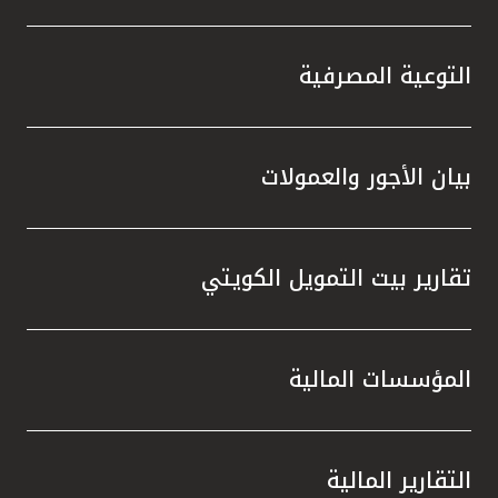
التوعية المصرفية
بيان الأجور والعمولات
تقارير بيت التمويل الكويتي
المؤسسات المالية
التقارير المالية