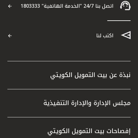
اتصل بنا 24/7 "الخدمة الهاتفية" 1803333
اكتب لنا
نبذة عن بيت التمويل الكويتي
مجلس الإدارة والإدارة التنفيذية
إفصاحات بيت التمويل الكويتي