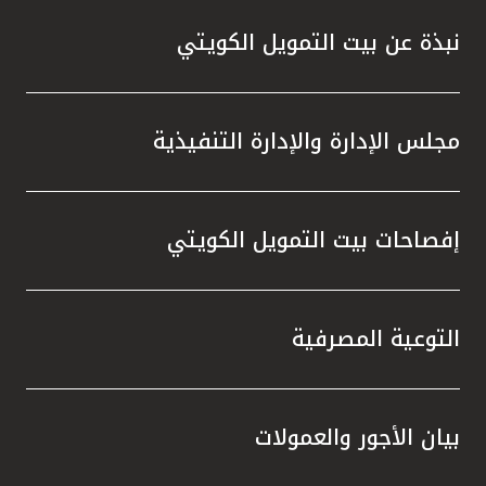
نبذة عن بيت التمويل الكويتي
مجلس الإدارة والإدارة التنفيذية
إفصاحات بيت التمويل الكويتي
التوعية المصرفية
بيان الأجور والعمولات