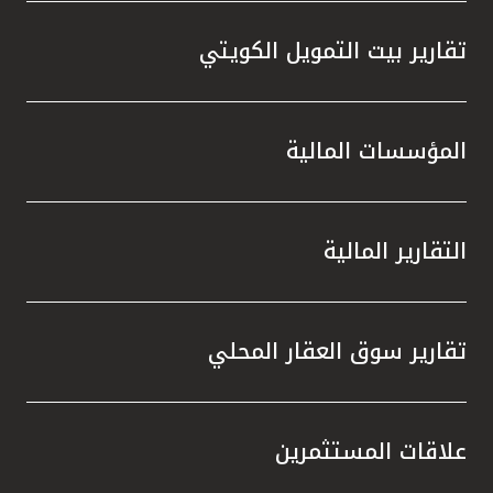
تقارير بيت التمويل الكويتي
المؤسسات المالية
التقارير المالية
تقارير سوق العقار المحلي
علاقات المستثمرين