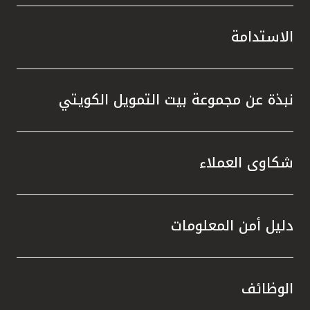
الاستدامة
نبذة عن مجموعة بيت التمويل الكويتي
شكاوى العملاء
دليل أمن المعلومات
الوظائف