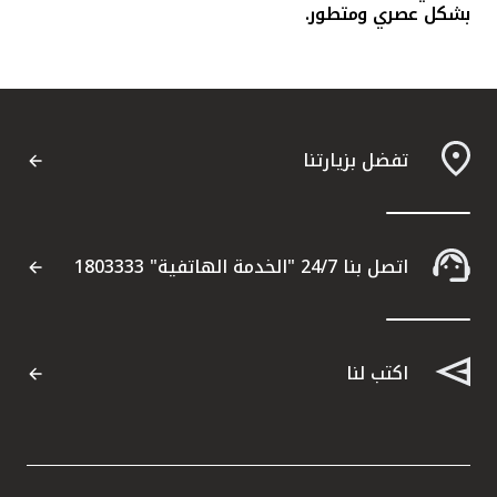
بشكل عصري ومتطور.
تفضل بزيارتنا
اتصل بنا 24/7 "الخدمة الهاتفية" 1803333
اكتب لنا