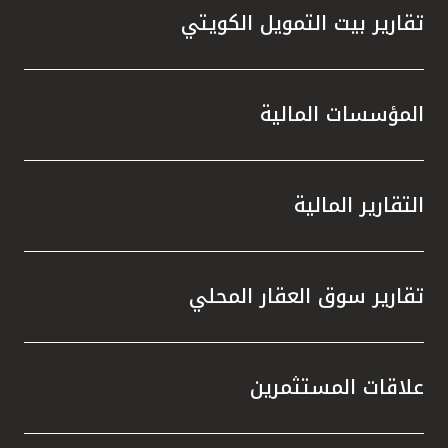
تقارير بيت التمويل الكويتي
المؤسسات المالية
التقارير المالية
تقارير سوق العقار المحلي
علاقات المستثمرين