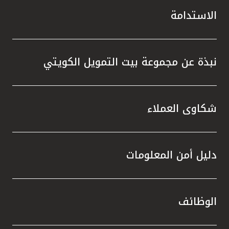
الاستدامة
نبذة عن مجموعة بيت التمويل الكويتي
شكاوى العملاء
دليل أمن المعلومات
الوظائف