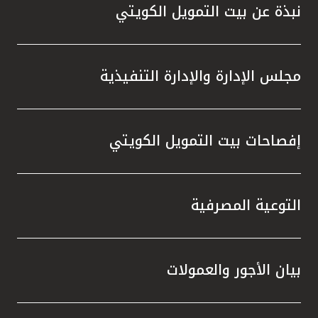
نبذة عن بيت التمويل الكويتي
مجلس الإدارة والإدارة التنفيذية
إفصاحات بيت التمويل الكويتي
التوعية المصرفية
بيان الأجور والعمولات