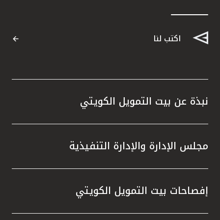
اكتب لنا
نبذة عن بيت التمويل الكويتي
مجلس الإدارة والإدارة التنفيذية
إفصاحات بيت التمويل الكويتي