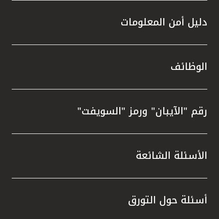
دليل أمن المعلومات
الوظائف
رقم "الآيبان" ورمز "السويفت"
الأسئلة الشائعة
أسئلة حول التورق