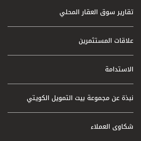
تقارير سوق العقار المحلي
علاقات المستثمرين
الاستدامة
نبذة عن مجموعة بيت التمويل الكويتي
شكاوى العملاء