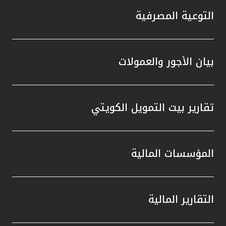
التوعية المصرفية
بيان الأجور والعمولات
تقارير بيت التمويل الكويتي
المؤسسات المالية
التقارير المالية