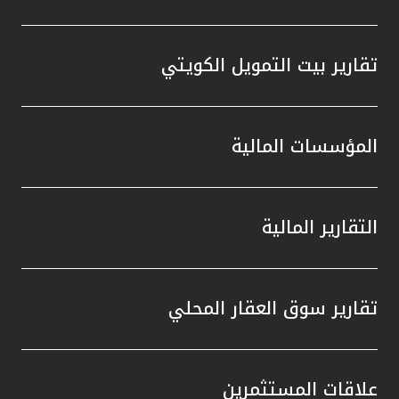
تقارير بيت التمويل الكويتي
المؤسسات المالية
التقارير المالية
تقارير سوق العقار المحلي
علاقات المستثمرين