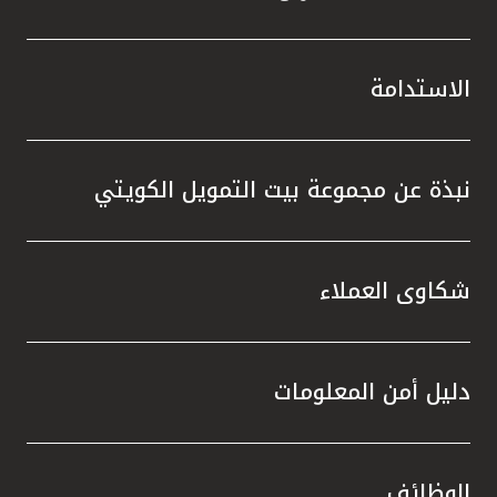
الاستدامة
نبذة عن مجموعة بيت التمويل الكويتي
شكاوى العملاء
دليل أمن المعلومات
الوظائف