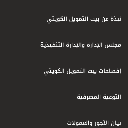
نبذة عن بيت التمويل الكويتي
مجلس الإدارة والإدارة التنفيذية
إفصاحات بيت التمويل الكويتي
التوعية المصرفية
بيان الأجور والعمولات