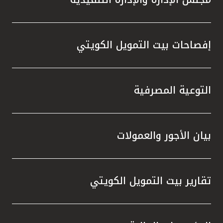
إفصاحات بيت التمويل الكويتي
التوعية المصرفية
بيان الأجور والعمولات
تقارير بيت التمويل الكويتي