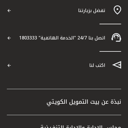
تفضل بزيارتنا
اتصل بنا 24/7 "الخدمة الهاتفية" 1803333
اكتب لنا
نبذة عن بيت التمويل الكويتي
مجلس الإدارة والإدارة التنفيذية