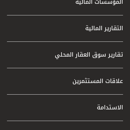
المؤسسات المالية
التقارير المالية
تقارير سوق العقار المحلي
علاقات المستثمرين
الاستدامة