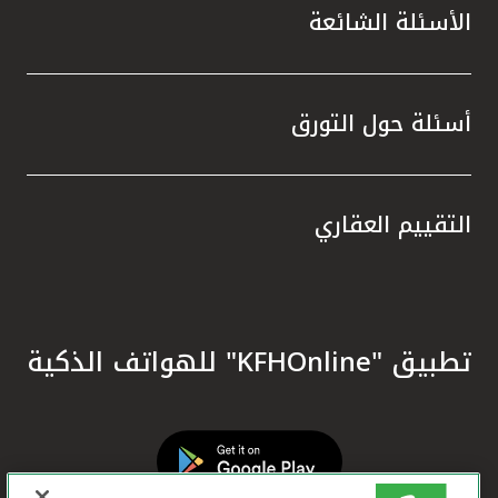
الأسئلة الشائعة
أسئلة حول التورق
التقييم العقاري
تطبيق "KFHOnline" للهواتف الذكية