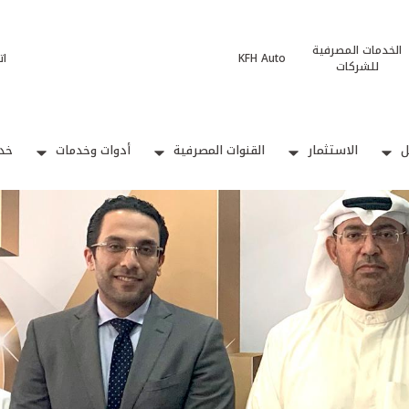
الخدمات المصرفية
KFH Auto
ات
للشركات
ل
الاستثمار
القنوات المصرفية
أدوات وخدمات
خدم