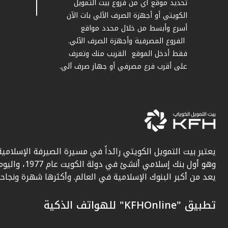
تحديد موقع أي من فروع بيت التمويل
الكويتي أو أجهزة الصرف الآلي بات الآن
أسرع وأبسط من خلال محدد مواقع
الفروع المصرفية وأجهزة الصرف الآلي.
فقط أدخل الموقع القريب منك وتعرف
على أقرب فرع مصرفي أو جهاز صرف آلي.
يعتبر بيت التمويل الكويتي رائداً في مسيرة الصيرفة الإسلامية
وهو أول بنك إسلامي أنشئ في دولة الكويت عام 1977، وا
يعد من أكبر البنوك الإسلامية في العالم. وأكثرها شهرة ونجاحاً.
تطبيق "KFHOnline" للهواتف الذكية