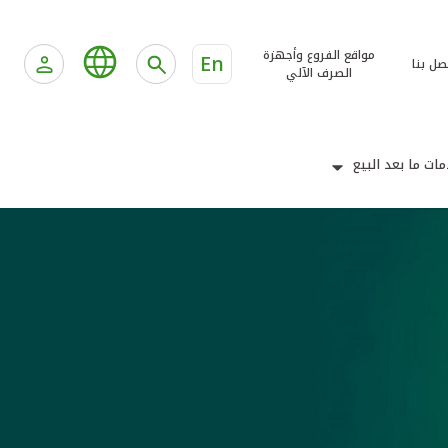
مواقع الفروع وأجهزة
En
صل بنا
الصرف الآلي
ات ما بعد البيع