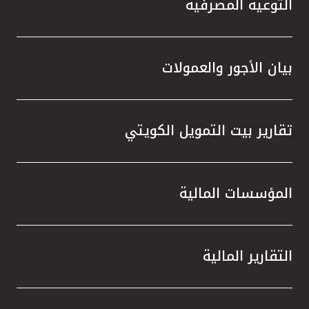
التوعية المصرفية
بيان الأجور والعمولات
تقارير بيت التمويل الكويتي
المؤسسات المالية
التقارير المالية