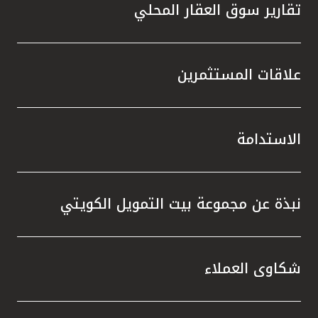
تقارير سوق العقار المحلي
علاقات المستثمرين
الاستدامة
نبذة عن مجموعة بيت التمويل الكويتي
شكاوى العملاء