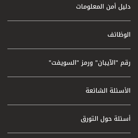
دليل أمن المعلومات
الوظائف
رقم "الآيبان" ورمز "السويفت"
الأسئلة الشائعة
أسئلة حول التورق