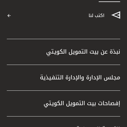
اكتب لنا
نبذة عن بيت التمويل الكويتي
مجلس الإدارة والإدارة التنفيذية
إفصاحات بيت التمويل الكويتي