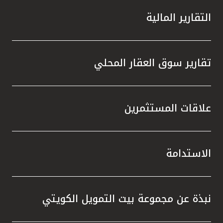
التقارير المالية
تقارير سوق العقار المحلي
علاقات المستثمرين
الاستدامة
نبذة عن مجموعة بيت التمويل الكويتي