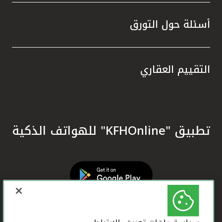
أسئلة حول التورق
التقييم العقاري
تطبيق "KFHOnline" للهواتف الذكية