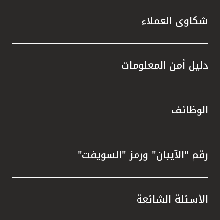
شكاوى العملاء
دليل أمن المعلومات
الوظائف
رقم "الآيبان" ورمز "السويفت"
الأسئلة الشائعة