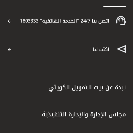
اتصل بنا 24/7 "الخدمة الهاتفية" 1803333
اكتب لنا
نبذة عن بيت التمويل الكويتي
مجلس الإدارة والإدارة التنفيذية