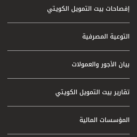
إفصاحات بيت التمويل الكويتي
التوعية المصرفية
بيان الأجور والعمولات
تقارير بيت التمويل الكويتي
المؤسسات المالية