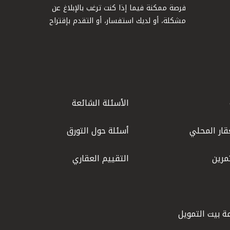
فرصة ممكنة فيما إذا كنت ترغب بالإبلاغ عن
مشكلة، أو لديك استفسار، أو التقدم بإقتراح
الأسئلة الشائعة
قار المحلي
أسئلة حول التورق
مرين
التقييم العقاري
ة بيت التمويل