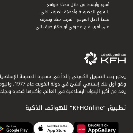
أسرع وأبسط من خلال محدد مواقع
الفروع المصرفية وأجهزة الصرف الآلي.
فقط أدخل الموقع القريب منك وتعرف
على أقرب فرع مصرفي أو جهاز صرف آلي.
يعتبر بيت التمويل الكويتي رائداً في مسيرة الصيرفة الإسلامية
وهو أول بنك إسلامي أنشئ في دولة الكويت عام 1977، وا
يعد من أكبر البنوك الإسلامية في العالم. وأكثرها شهرة ونجاحاً.
تطبيق "KFHOnline" للهواتف الذكية