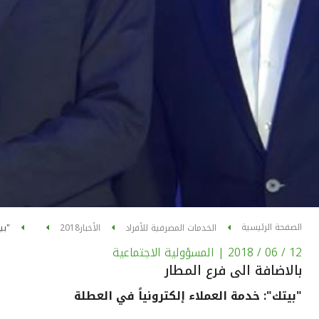
الصفحة الرئيسية
الخدمات المصرفية للأفراد
الأخبار
2018
"بي
12 / 06 / 2018
| المسؤولية الاجتماعية
بالاضافة الى فرع المطار
"بيتك": خدمة العملاء إلكترونياً في العطلة