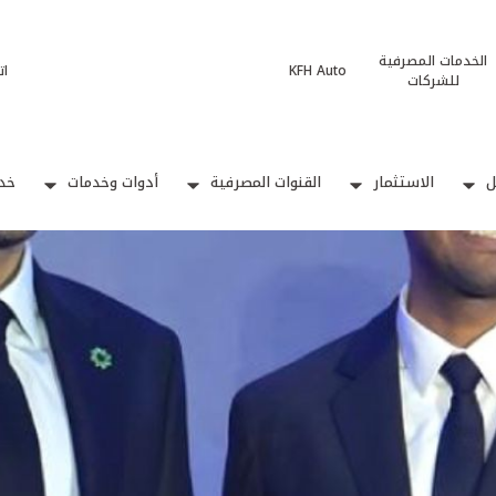
الخدمات المصرفية
KFH Auto
ات
للشركات
ل
الاستثمار
القنوات المصرفية
أدوات وخدمات
خدم