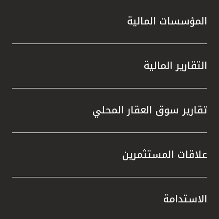
المؤسسات المالية
التقارير المالية
تقارير سوق العقار المحلي
علاقات المستثمرين
الاستدامة