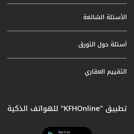
الأسئلة الشائعة
أسئلة حول التورق
التقييم العقاري
تطبيق "KFHOnline" للهواتف الذكية