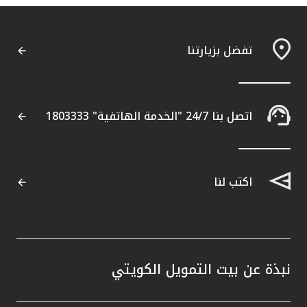
تفضل بزيارتنا
اتصل بنا 24/7 "الخدمة الهاتفية" 1803333
اكتب لنا
نبذة عن بيت التمويل الكويتي