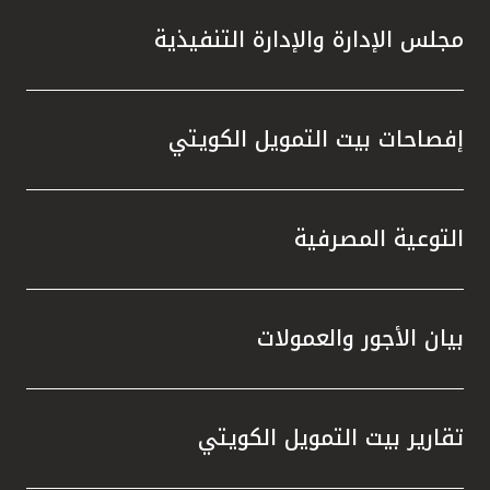
مجلس الإدارة والإدارة التنفيذية
إفصاحات بيت التمويل الكويتي
التوعية المصرفية
بيان الأجور والعمولات
تقارير بيت التمويل الكويتي