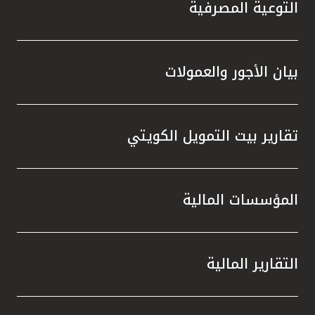
التوعية المصرفية
بيان الأجور والعمولات
تقارير بيت التمويل الكويتي
المؤسسات المالية
التقارير المالية