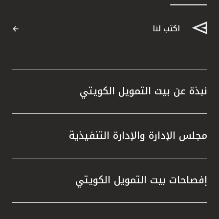
اكتب لنا
نبذة عن بيت التمويل الكويتي
مجلس الإدارة والإدارة التنفيذية
إفصاحات بيت التمويل الكويتي