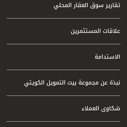
تقارير سوق العقار المحلي
علاقات المستثمرين
الاستدامة
نبذة عن مجموعة بيت التمويل الكويتي
شكاوى العملاء