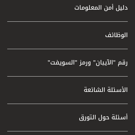
دليل أمن المعلومات
الوظائف
رقم "الآيبان" ورمز "السويفت"
الأسئلة الشائعة
أسئلة حول التورق