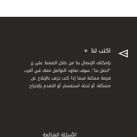
اكتب لنا
بإمكانك الإتصال بنا من خلال الضغط على زر
"اتصل بنا". سوف نعاود التواصل معك في أقرب
فرصة ممكنة فيما إذا كنت ترغب بالإبلاغ عن
مشكلة، أو لديك استفسار، أو التقدم بإقتراح
الأسئلة الشائعة