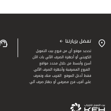
تفضل بزيارتنا
تحديد موقع أي من فروع بيت التمويل
الكويتي أو أجهزة الصرف الآلي بات الآن
أسرع وأبسط من خلال محدد مواقع
الفروع المصرفية وأجهزة الصرف الآلي.
فقط أدخل الموقع القريب منك وتعرف
على أقرب فرع مصرفي أو جهاز صرف آلي.