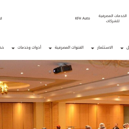
الخدمات المصرفية
KFH Auto
ات
للشركات
ل
الاستثمار
القنوات المصرفية
أدوات وخدمات
خدم