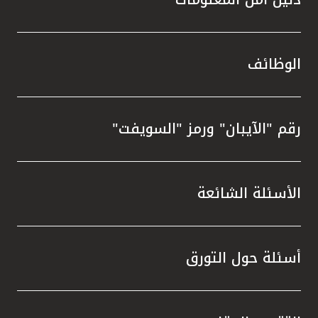
الوظائف
رقم "الآيبان" ورمز "السويفت"
الأسئلة الشائعة
أسئلة حول التورق