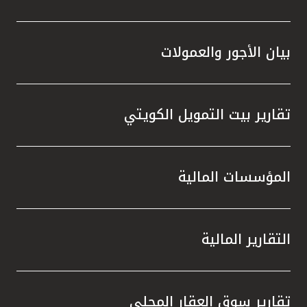
بيان الأجور والعمولات
تقارير بيت التمويل الكويتي
المؤسسات المالية
التقارير المالية
تقارير سوق العقار المحلي