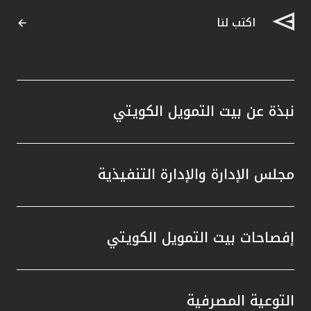
اكتب لنا
نبذة عن بيت التمويل الكويتي
مجلس الإدارة والإدارة التنفيذية
إفصاحات بيت التمويل الكويتي
التوعية المصرفية