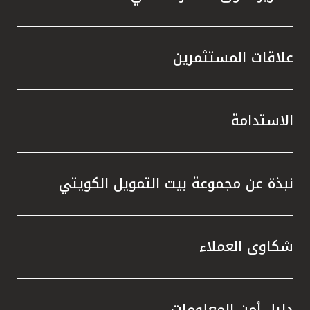
علاقات المستثمرين
الاستدامة
نبذة عن مجموعة بيت التمويل الكويتي
شكاوى العملاء
دليل أمن المعلومات