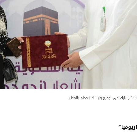
تك" يشارك فى توديع وارشاد الحجاج بالمطار