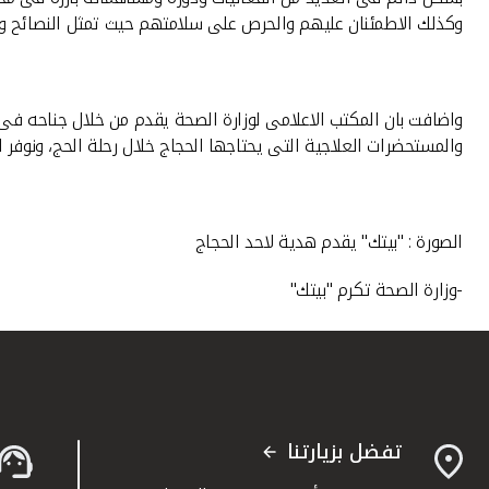
وكذلك الاطمئنان عليهم والحرص على سلامتهم حيث تمثل النصائح وال
واضافت بان المكتب الاعلامى لوزارة الصحة يقدم من خلال جناحه فى 
والمستحضرات العلاجية التى يحتاجها الحجاج خلال رحلة الحج، ونوفر 
الصورة : "بيتك" يقدم هدية لاحد الحجاج
-وزارة الصحة تكرم "بيتك"
تفضل بزيارتنا