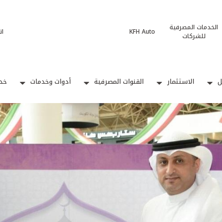
الخدمات المصرفية
KFH Auto
ات
للشركات
ل
الاستثمار
القنوات المصرفية
أدوات وخدمات
خدم