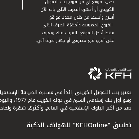
تحديد موقع أي من فروع بيت التمويل
الكويتي أو أجهزة الصرف الآلي بات الآن
أسرع وأبسط من خلال محدد مواقع
الفروع المصرفية وأجهزة الصرف الآلي.
فقط أدخل الموقع القريب منك وتعرف
على أقرب فرع مصرفي أو جهاز صرف آلي.
يعتبر بيت التمويل الكويتي رائداً في مسيرة الصيرفة الإسلامية
وهو أول بنك إسلامي أنشئ في دولة الكويت عام 1977، وا
يعد من أكبر البنوك الإسلامية في العالم. وأكثرها شهرة ونجاحاً.
تطبيق "KFHOnline" للهواتف الذكية