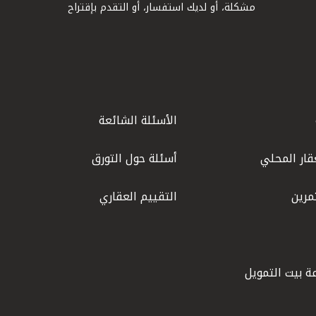
مشكلة، أو لديك استفسار، أو التقدم بإقتراح
الأسئلة الشائعة
قار المحلي
أسئلة حول التورق
مرين
التقييم العقاري
ة بيت التمويل