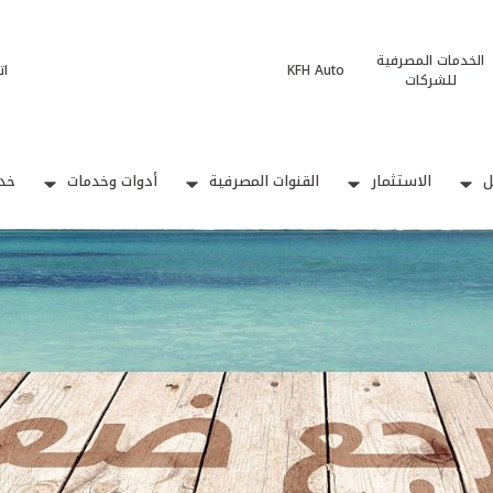
الخدمات المصرفية
KFH Auto
ات
للشركات
ل
الاستثمار
القنوات المصرفية
أدوات وخدمات
خدم