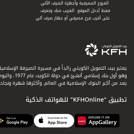
الفروع المصرفية وأجهزة الصرف الآلي.
فقط أدخل الموقع القريب منك وتعرف
على أقرب فرع مصرفي أو جهاز صرف آلي.
يعتبر بيت التمويل الكويتي رائداً في مسيرة الصيرفة الإسلامية
وهو أول بنك إسلامي أنشئ في دولة الكويت عام 1977، وا
يعد من أكبر البنوك الإسلامية في العالم. وأكثرها شهرة ونجاحاً.
تطبيق "KFHOnline" للهواتف الذكية