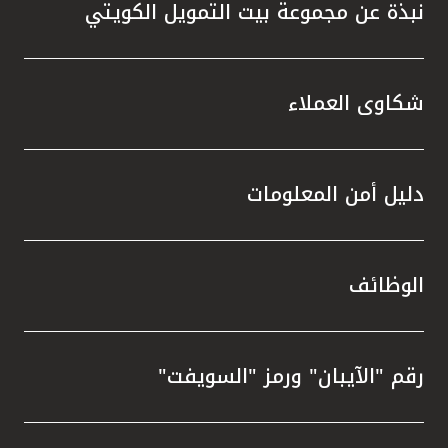
نبذة عن مجموعة بيت التمويل الكويتي
شكاوى العملاء
دليل أمن المعلومات
الوظائف
رقم "الآيبان" ورمز "السويفت"