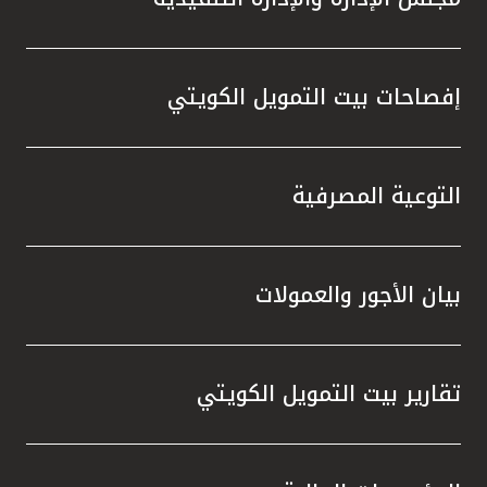
إفصاحات بيت التمويل الكويتي
التوعية المصرفية
بيان الأجور والعمولات
تقارير بيت التمويل الكويتي