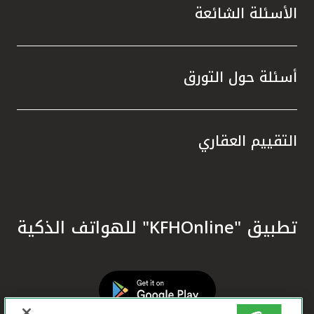
الأسئلة الشائعة
أسئلة حول التورق
التقييم العقاري
تطبيق "KFHOnline" للهواتف الذكية