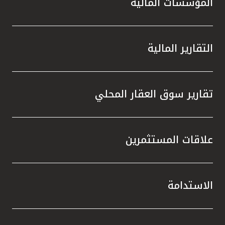
المؤسسات المالية
التقارير المالية
تقارير سوق العقار المحلي
علاقات المستثمرين
الاستدامة