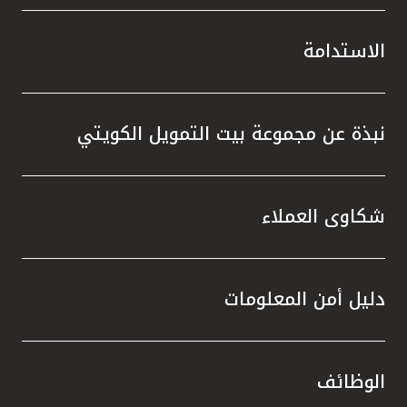
الاستدامة
نبذة عن مجموعة بيت التمويل الكويتي
شكاوى العملاء
دليل أمن المعلومات
الوظائف