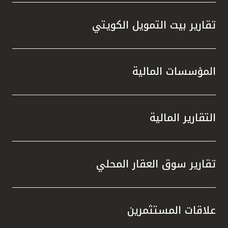
تقارير بيت التمويل الكويتي
المؤسسات المالية
التقارير المالية
تقارير سوق العقار المحلي
علاقات المستثمرين