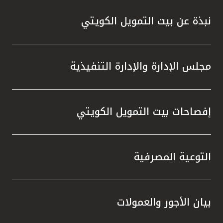
نبذة عن بيت التمويل الكويتي
مجلس الإدارة والإدارة التنفيذية
إفصاحات بيت التمويل الكويتي
التوعية المصرفية
بيان الأجور والعمولات