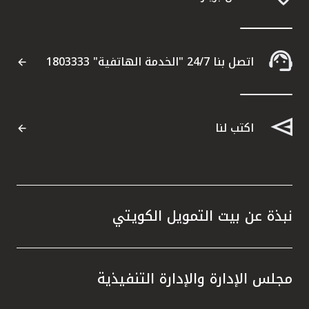
اتصل بنا 24/7 "الخدمة الهاتفية" 1803333
اكتب لنا
نبذة عن بيت التمويل الكويتي
مجلس الإدارة والإدارة التنفيذية