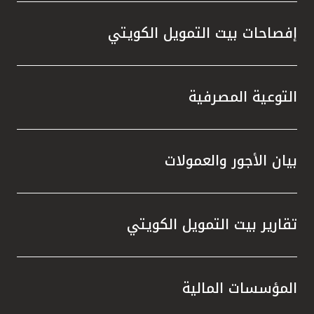
إفصاحات بيت التمويل الكويتي
التوعية المصرفية
بيان الأجور والعمولات
تقارير بيت التمويل الكويتي
المؤسسات المالية