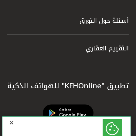
أسئلة حول التورق
التقييم العقاري
تطبيق "KFHOnline" للهواتف الذكية