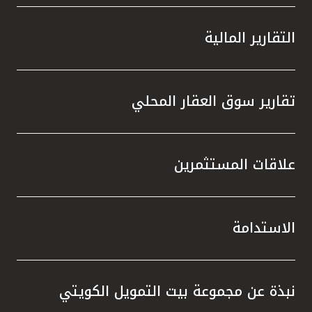
التقارير المالية
تقارير سوق العقار المحلي
علاقات المستثمرين
الاستدامة
نبذة عن مجموعة بيت التمويل الكويتي