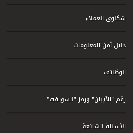
شكاوى العملاء
دليل أمن المعلومات
الوظائف
رقم "الآيبان" ورمز "السويفت"
الأسئلة الشائعة