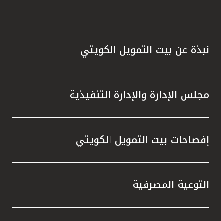
نبذة عن بيت التمويل الكويتي
مجلس الإدارة والإدارة التنفيذية
إفصاحات بيت التمويل الكويتي
التوعية المصرفية