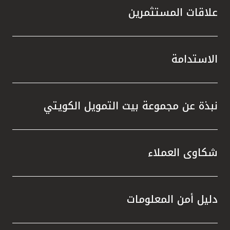
علاقات المستثمرين
الاستدامة
نبذة عن مجموعة بيت التمويل الكويتي
شكاوى العملاء
دليل أمن المعلومات