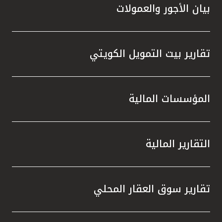
بيان الأجور والعمولات
تقارير بيت التمويل الكويتي
المؤسسات المالية
التقارير المالية
تقارير سوق العقار المحلي