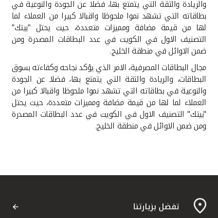
والريادة والثقة التي يتمتع بها، فضلا عن الجودة والنوعية في
بطاقاته التي تشهد نموا ملحوظا واقبالا كبيرا من العملاء لما
لها من قيمة مضافة ومميزات متعددة، حيث يحتل "بيتك"
التصنيف الاول في الكويت في عدد البطاقات المصدرة ومن
ضمن الاوائل في منطقة الخليج.
مجال البطاقات المصرفية، الامر الذي يؤكد نجاحه وكفاءته بسوق
البطاقات، والريادة والثقة التي يتمتع بها، فضلا عن الجودة
والنوعية في بطاقاته التي تشهد نموا ملحوظا واقبالا كبيرا من
العملاء لما لها من قيمة مضافة ومميزات متعددة، حيث يحتل
"بيتك" التصنيف الاول في الكويت في عدد البطاقات المصدرة
ومن ضمن الاوائل في منطقة الخليج.
تفضل بزيارتنا