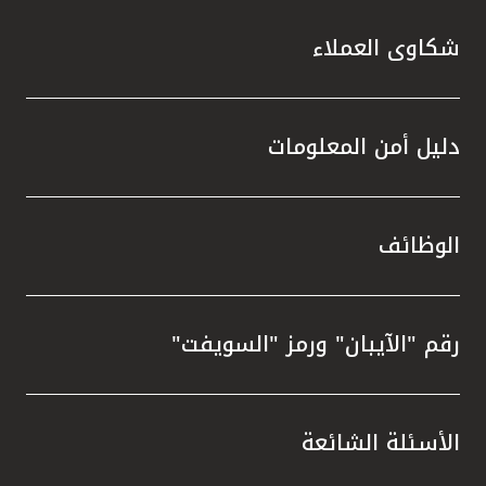
شكاوى العملاء
دليل أمن المعلومات
الوظائف
رقم "الآيبان" ورمز "السويفت"
الأسئلة الشائعة