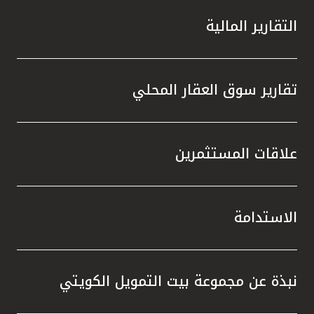
التقارير المالية
تقارير سوق العقار المحلي
علاقات المستثمرين
الاستدامة
نبذة عن مجموعة بيت التمويل الكويتي