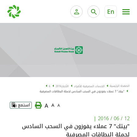
En
الخدمات المصرفية للأفراد
الخدمات المالية الخاصة و
الخدمات المصرفية الإلكترونية للأفراد
الخدمات المصرفية الإلكترونية للشركات
الحسابات المصرفية
خدمة "بيتك" للتداول الإلكتروني
البطاقات
الصفحة الرئيسية
الخدمات المصرفية للأفراد
الأخبار
2016
6
"بيتك" 7 عملاء يفوزون في السحب السادس لحملة البطاقات المصرفية
"برامج العملاء"
A
A
استمع
A
التمويل
|
12 / 06 / 2016
"بيتك" 7 عملاء يفوزون في السحب السادس
الاستثمار
لحملة البطاقات المصرفية