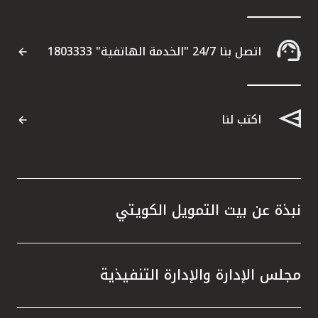
اتصل بنا 24/7 "الخدمة الهاتفية" 1803333
اكتب لنا
نبذة عن بيت التمويل الكويتي
مجلس الإدارة والإدارة التنفيذية