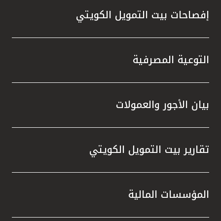
إفصاحات بيت التمويل الكويتي
التوعية المصرفية
بيان الأجور والعمولات
تقارير بيت التمويل الكويتي
المؤسسات المالية