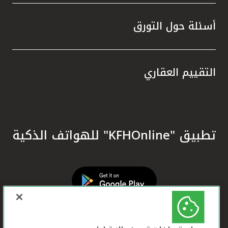
أسئلة حول التورق
التقييم العقاري
تطبيق "KFHOnline" للهواتف الذكية